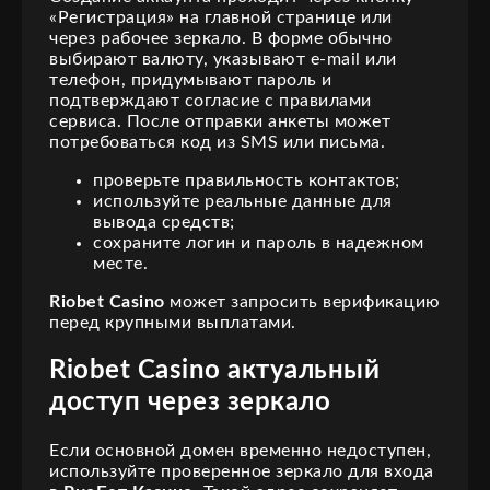
«Регистрация» на главной странице или
через рабочее зеркало. В форме обычно
выбирают валюту, указывают e-mail или
телефон, придумывают пароль и
подтверждают согласие с правилами
сервиса. После отправки анкеты может
потребоваться код из SMS или письма.
проверьте правильность контактов;
используйте реальные данные для
вывода средств;
сохраните логин и пароль в надежном
месте.
Riobet Casino
может запросить верификацию
перед крупными выплатами.
Riobet Casino актуальный
доступ через зеркало
Если основной домен временно недоступен,
используйте проверенное зеркало для входа