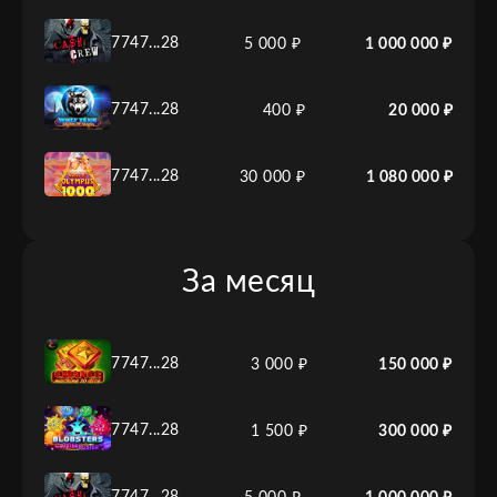
7747...28
5 000 ₽
1 000 000 ₽
7747...28
400 ₽
20 000 ₽
7747...28
30 000 ₽
1 080 000 ₽
За месяц
7747...28
3 000 ₽
150 000 ₽
7747...28
1 500 ₽
300 000 ₽
7747...28