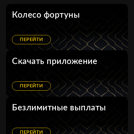
Колесо фортуны
ПЕРЕЙТИ
Скачать приложение
ПЕРЕЙТИ
Безлимитные выплаты
ПЕРЕЙТИ