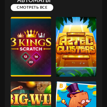
АВТОМАТЫ
СМОТРЕТЬ ВСЕ